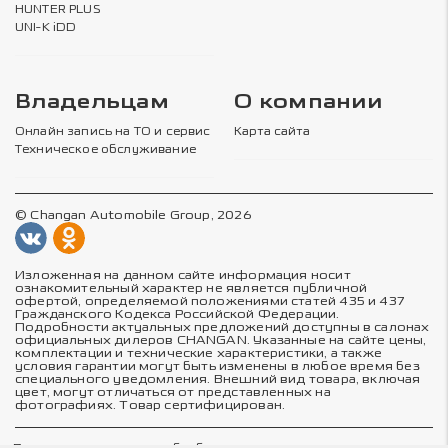
HUNTER PLUS
UNI-K iDD
Владельцам
О компании
Онлайн запись на ТО и сервис
Карта сайта
Техническое обслуживание
© Changan Automobile Group, 2026
Изложенная на данном сайте информация носит
ознакомительный характер не является публичной
офертой, определяемой положениями статей 435 и 437
Гражданского Кодекса Российской Федерации.
Подробности актуальных предложений доступны в салонах
официальных дилеров CHANGAN. Указанные на сайте цены,
комплектации и технические характеристики, а также
условия гарантии могут быть изменены в любое время без
специального уведомления. Внешний вид товара, включая
цвет, могут отличаться от представленных на
фотографиях. Товар сертифицирован.