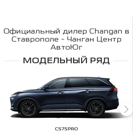
Официальный дилер Changan в
Ставрополе - Чанган Центр
АвтоЮг
МОДЕЛЬНЫЙ РЯД
CS75PRO