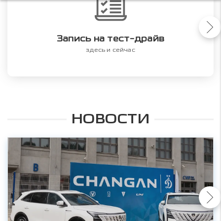
Запись на тест-драйв
здесь и сейчас
НОВОСТИ