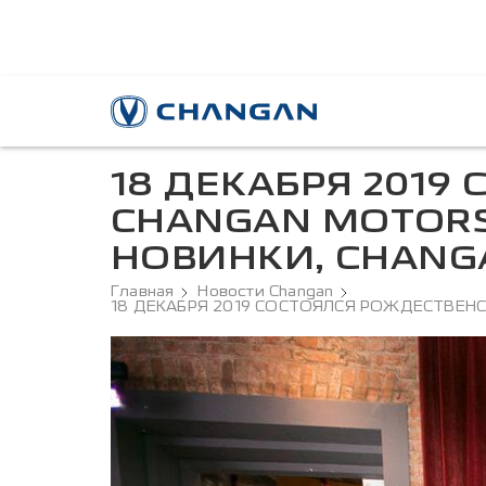
18 ДЕКАБРЯ 2019
CHANGAN MOTORS
НОВИНКИ, CHANGA
Главная
Новости Changan
18 ДЕКАБРЯ 2019 СОСТОЯЛСЯ РОЖДЕСТВЕН