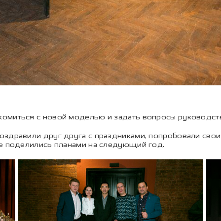
омиться с новой моделью и задать вопросы руководст
оздравили друг друга с праздниками, попробовали сво
же поделились планами на следующий год.