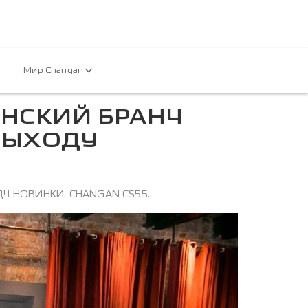
Мир Changan
ЕНСКИЙ БРАНЧ
ВЫХОДУ
У НОВИНКИ, CHANGAN CS55.