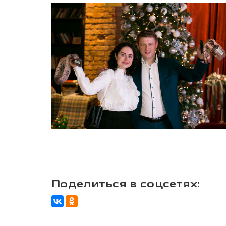
Поделиться в соцсетях: