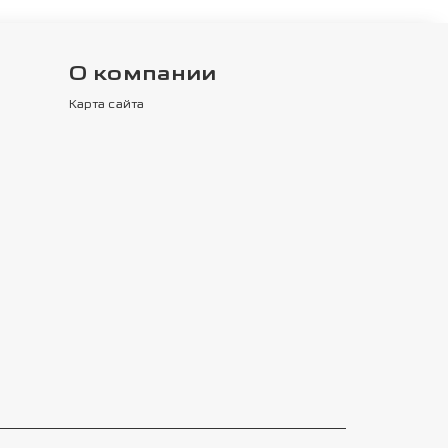
О компании
Карта сайта