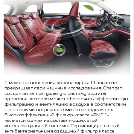
С момента появления коронавируса Changan не
прекращает свои научные исследования. Changan
создал интеллектуальную систему защиты
здоровья, которая может обеспечить эффективную
фильтрацию и вентиляцию воздуха в соответствии
с основными потребностями автовладельцев.
Высокоэффективный фильтр класса «PM0.1»
является одним из составляющих этой
интеллектуальной системы. Сертифицированный
антибактериальный воздушный фильтр класса