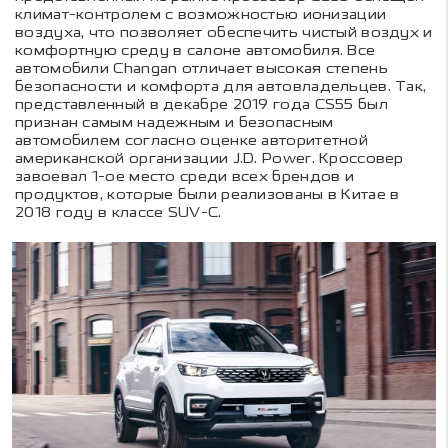
климат-контролем с возможностью ионизации
воздуха, что позволяет обеспечить чистый воздух и
комфортную среду в салоне автомобиля. Все
автомобили Changan отличает высокая степень
безопасности и комфорта для автовладельцев. Так,
представленный в декабре 2019 года CS55 был
признан самым надежным и безопасным
автомобилем согласно оценке авторитетной
американской организации J.D. Power. Кроссовер
завоевал 1-ое место среди всех брендов и
продуктов, которые были реализованы в Китае в
2018 году в классе SUV-C.