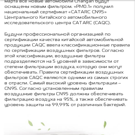
марта все новые автомобили Changan будут
оснащены новым фильтром. «PM0.1» получил
национальный сертификат «CATARC CN95»
Центрального Китайского автомобильного
исследовательского центра CATARC (CAQC).
Будучи профессиональной организацией по
сертификации качества китайской автомобильной
продукции CAQC ввела классификационные правила
по сертификации воздушных фильтров. Согласно
этой классификации, воздушные фильтры
подразделяются на 5 уровней в зависимости от
степени фильтрации воздуха, которую они могут
обеспечивать. Правила сертификации воздушных
фильтров CAQC являются одними из самых строгих
в отрасли. Самый высокий уровень фильтрации –
CN95. Согласно установленным правилам
воздушные фильтры CN95 должны обеспечивать
фильтрацию воздуха на 95%, а также обеспечивать
уровень защиты на 99,99% от различных бактерий.