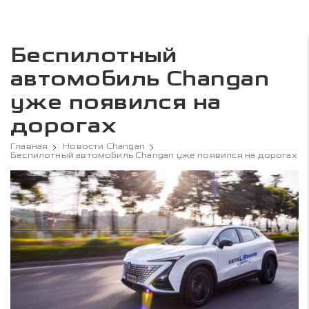
Беспилотный
автомобиль Changan
уже появился на
дорогах
Главная
Новости Changan
Беспилотный автомобиль Changan уже появился на дорогах