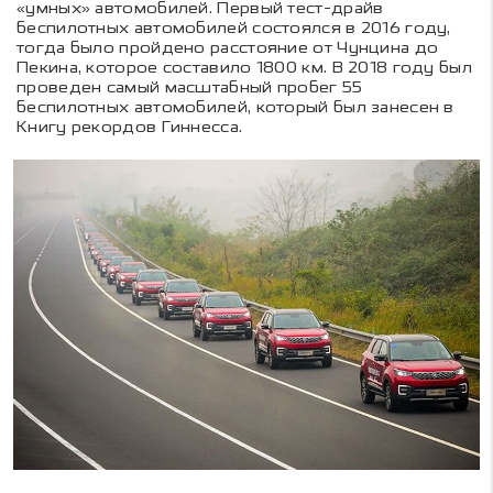
«умных» автомобилей. Первый тест-драйв
беспилотных автомобилей состоялся в 2016 году,
тогда было пройдено расстояние от Чунцина до
Пекина, которое составило 1800 км. В 2018 году был
проведен самый масштабный пробег 55
беспилотных автомобилей, который был занесен в
Книгу рекордов Гиннесса.