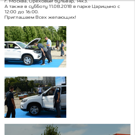
г. Москва, Ореховый бульвар, 14к3.
А также в субботу 11.08.2018 в парке Царицыно с
12:00 до 16:00.
Приглашаем Всех желающих!