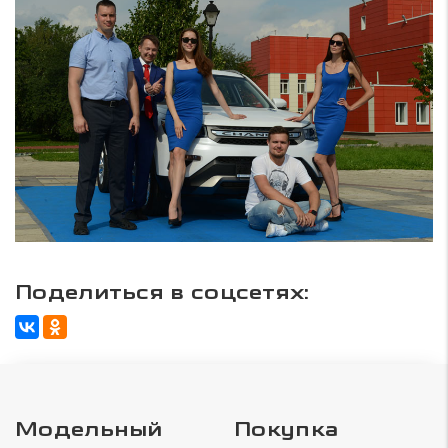
Поделиться в соцсетях:
Модельный
Покупка