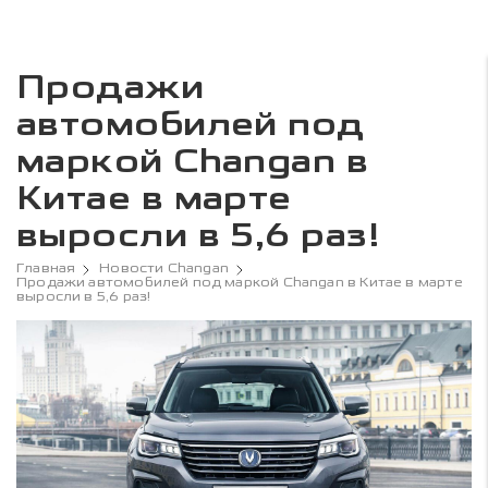
Продажи
автомобилей под
маркой Changan в
Китае в марте
выросли в 5,6 раз!
Главная
Новости Changan
Продажи автомобилей под маркой Changan в Китае в марте
выросли в 5,6 раз!