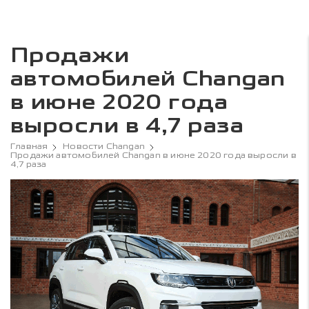
Продажи
автомобилей Changan
в июне 2020 года
выросли в 4,7 раза
Главная
Новости Changan
Продажи автомобилей Changan в июне 2020 года выросли в
4,7 раза